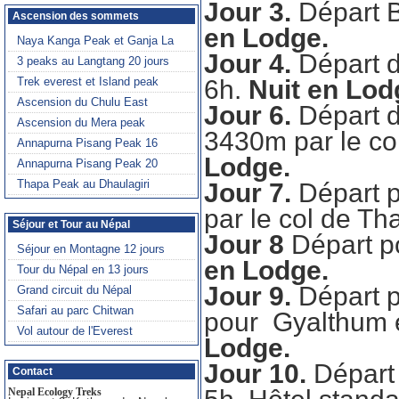
Jour 3.
Départ 
en Lodge.
Jour 4.
Départ 
6h.
Nuit en Lod
Jour 6.
Départ 
3430m par le c
Lodge.
Jour 7.
Départ 
par le col de T
Jour 8
Départ p
en Lodge.
Jour 9.
Départ 
pour Gyalthum e
Lodge.
Jour 10.
Départ